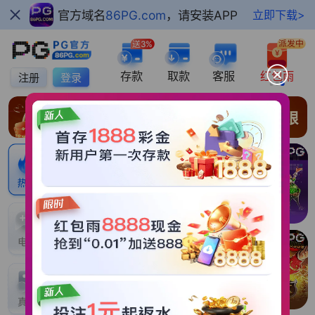
官方域名
86PG.com
，请安装APP
立即下载>
派发中
送3%
存款
取款
红包雨
客服
合作赚钱
注册
登录
麻将胡了
赏金女王
PG电子
麻将胡了2
赏金大对决
赏金船长